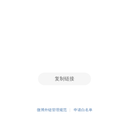
复制链接
微博外链管理规范
申请白名单