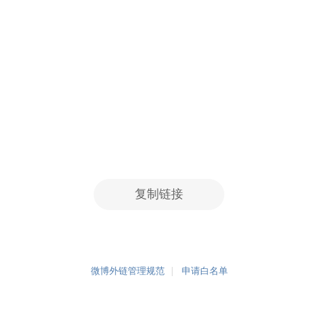
复制链接
微博外链管理规范
申请白名单