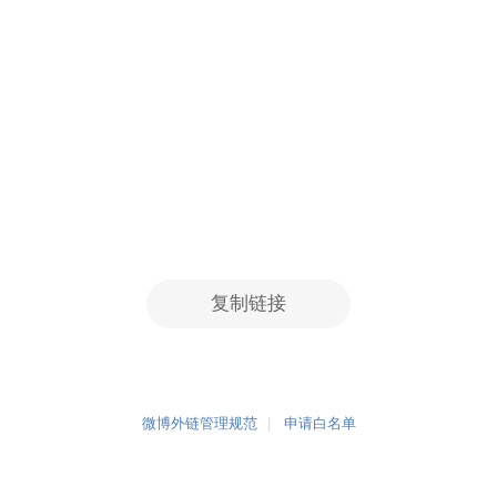
复制链接
微博外链管理规范
申请白名单