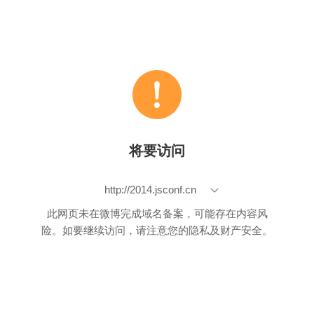
将要访问
http://2014.jsconf.cn
此网页未在微博完成域名备案，可能存在内容风
险。如要继续访问，请注意您的隐私及财产安全。