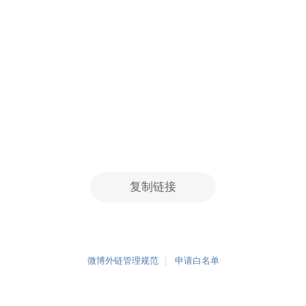
复制链接
微博外链管理规范
申请白名单