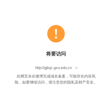
将要访问
http://gjtsjc.gxu.edu.cn
此网页未在微博完成域名备案，可能存在内容风
险。如要继续访问，请注意您的隐私及财产安全。