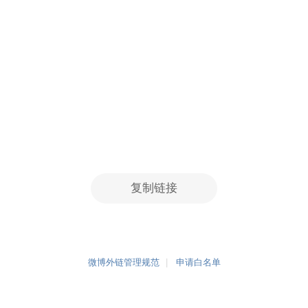
复制链接
微博外链管理规范
申请白名单