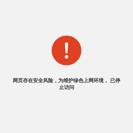
网页存在安全风险，为维护绿色上网环境， 已停
止访问