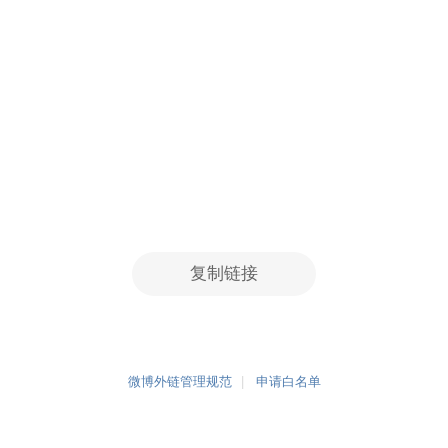
复制链接
微博外链管理规范
申请白名单