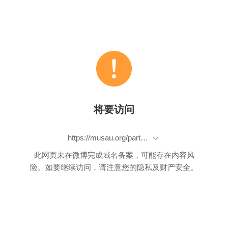
将要访问
https://musau.org/parts/neue-article-page/view/135
此网页未在微博完成域名备案，可能存在内容风
险。如要继续访问，请注意您的隐私及财产安全。