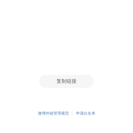
复制链接
微博外链管理规范
申请白名单