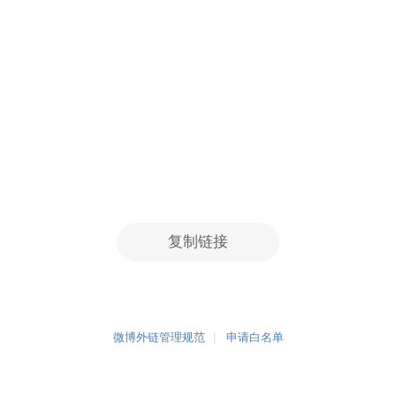
复制链接
微博外链管理规范
申请白名单