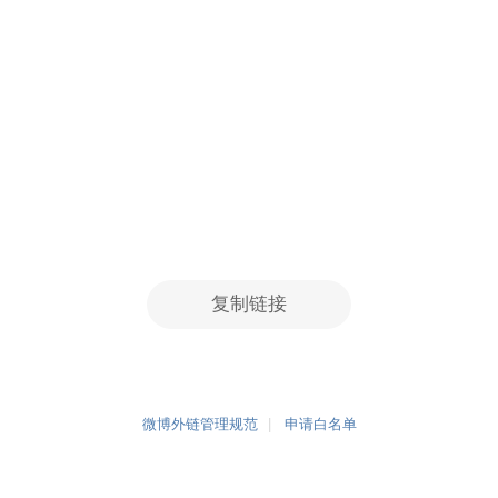
复制链接
微博外链管理规范
申请白名单