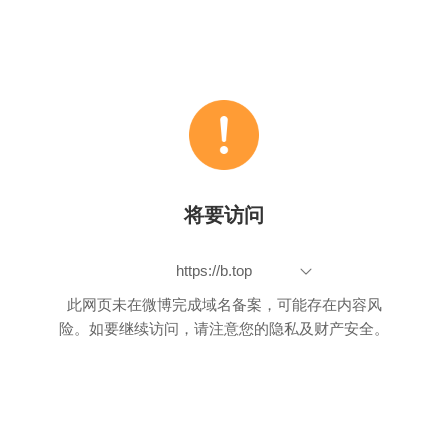
将要访问
https://b.top
此网页未在微博完成域名备案，可能存在内容风
险。如要继续访问，请注意您的隐私及财产安全。