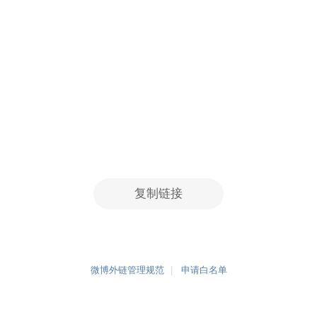
复制链接
微博外链管理规范
申请白名单