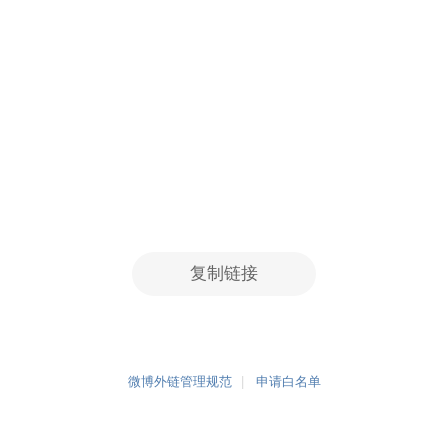
复制链接
微博外链管理规范
申请白名单