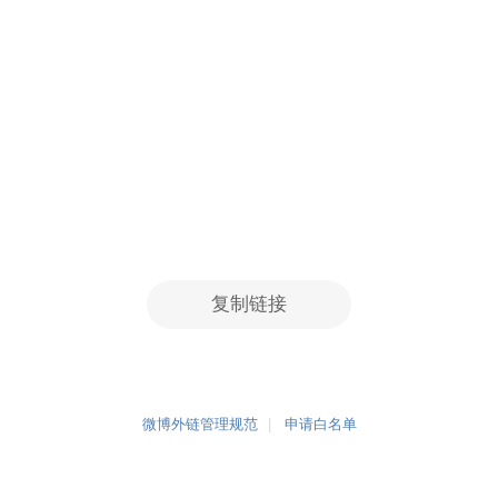
复制链接
微博外链管理规范
申请白名单