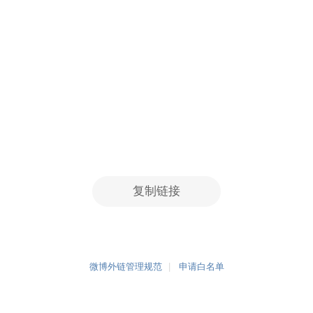
复制链接
微博外链管理规范
申请白名单