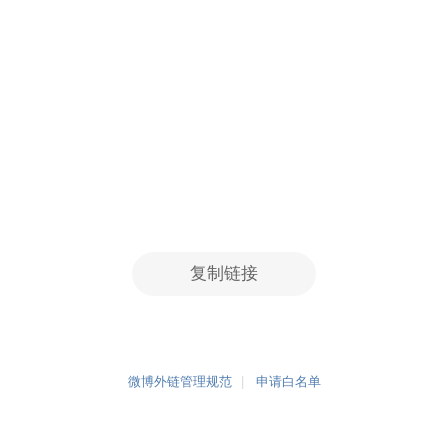
复制链接
微博外链管理规范
申请白名单