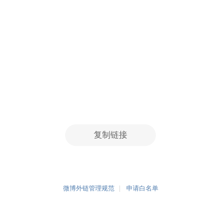
复制链接
微博外链管理规范
申请白名单