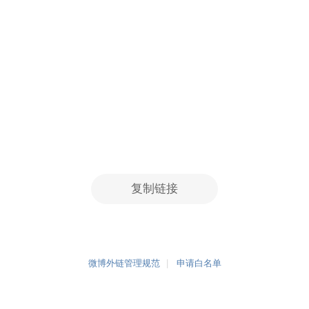
复制链接
微博外链管理规范
申请白名单