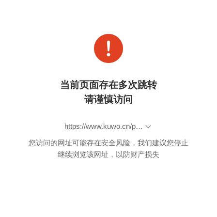
当前页面存在多次跳转
请谨慎访问
https://www.kuwo.cn/play_detail/560822752
您访问的网址可能存在安全风险，我们建议您停止
继续浏览该网址，以防财产损失