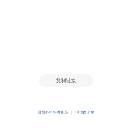
复制链接
微博外链管理规范
申请白名单