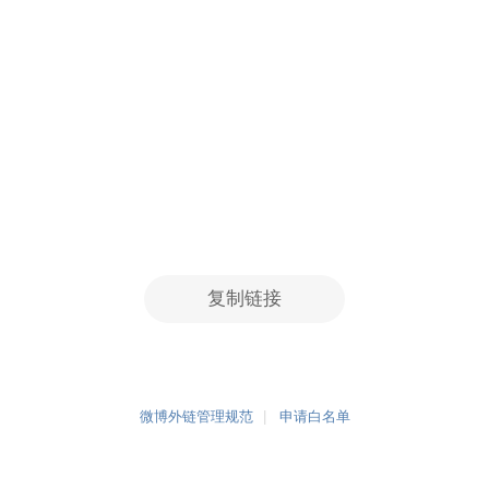
复制链接
微博外链管理规范
申请白名单