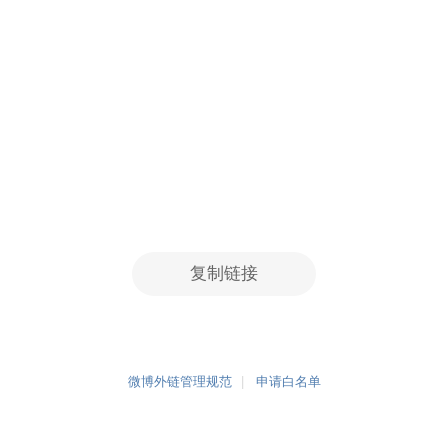
复制链接
微博外链管理规范
申请白名单