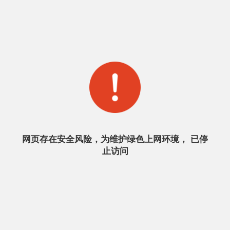
网页存在安全风险，为维护绿色上网环境， 已停
止访问