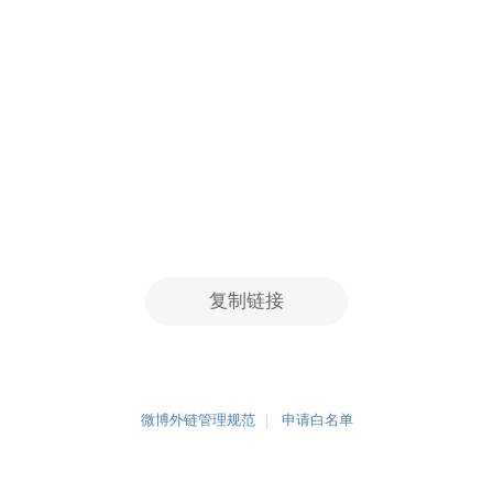
复制链接
微博外链管理规范
申请白名单