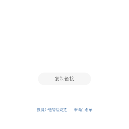
复制链接
微博外链管理规范
申请白名单