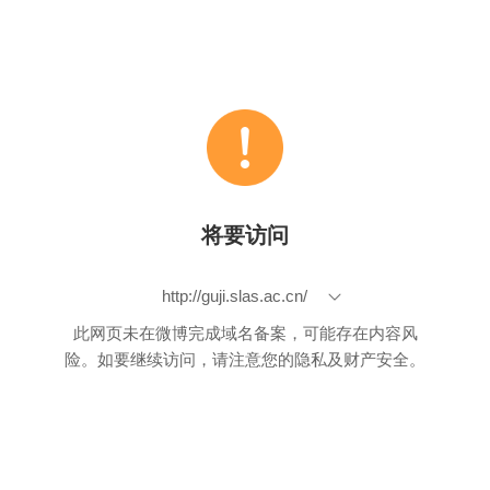
将要访问
http://guji.slas.ac.cn/
此网页未在微博完成域名备案，可能存在内容风
险。如要继续访问，请注意您的隐私及财产安全。