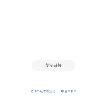
复制链接
微博外链管理规范
申请白名单