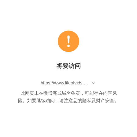
将要访问
https://www.lifeofvids.com/
此网页未在微博完成域名备案，可能存在内容风
险。如要继续访问，请注意您的隐私及财产安全。