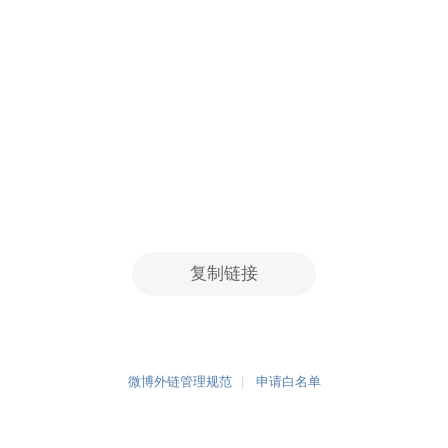
复制链接
微博外链管理规范
申请白名单