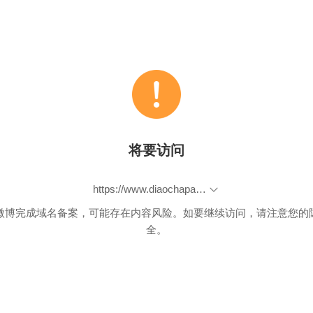
将要访问
https://www.diaochapai.com/survey2929140
微博完成域名备案，可能存在内容风险。如要继续访问，请注意您的
全。