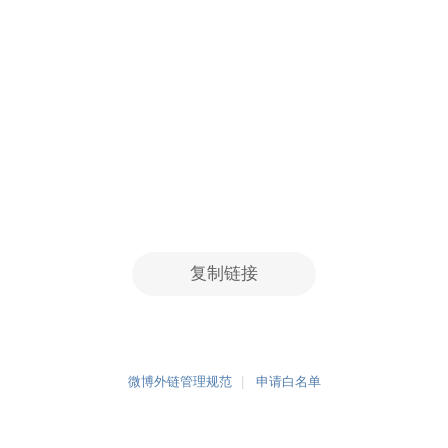
复制链接
微博外链管理规范
申请白名单