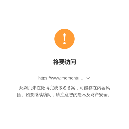
将要访问
https://www.momentum.com.tw/news/257/detail
此网页未在微博完成域名备案，可能存在内容风
险。如要继续访问，请注意您的隐私及财产安全。