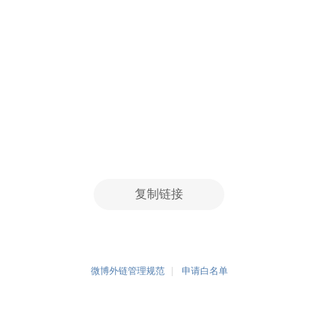
复制链接
微博外链管理规范
申请白名单