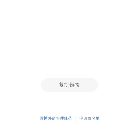
复制链接
微博外链管理规范
申请白名单