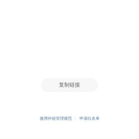
复制链接
微博外链管理规范
申请白名单