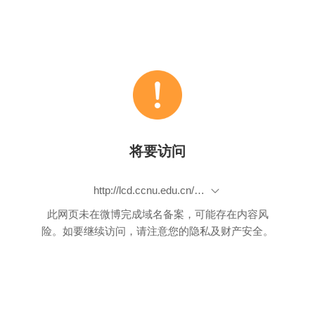
将要访问
http://lcd.ccnu.edu.cn/#/index
此网页未在微博完成域名备案，可能存在内容风
险。如要继续访问，请注意您的隐私及财产安全。