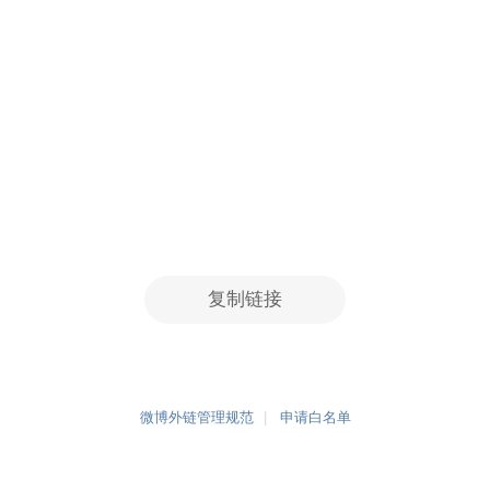
复制链接
微博外链管理规范
申请白名单