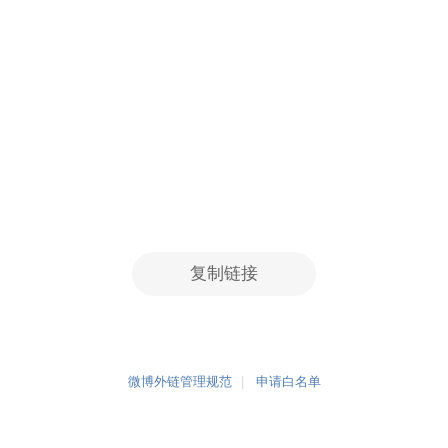
复制链接
微博外链管理规范
申请白名单