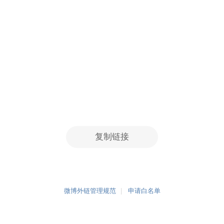
复制链接
微博外链管理规范
申请白名单