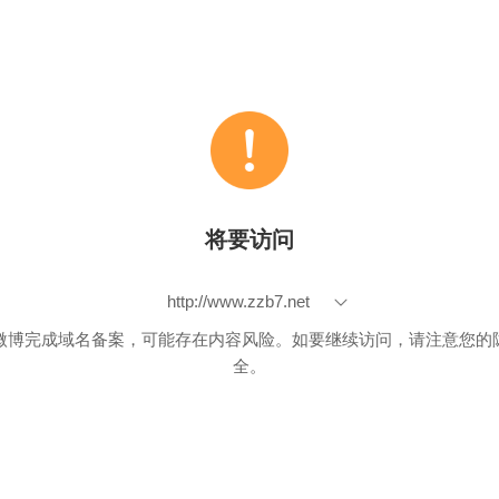
将要访问
http://www.zzb7.net
微博完成域名备案，可能存在内容风险。如要继续访问，请注意您的
全。