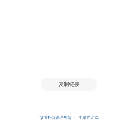
复制链接
微博外链管理规范
申请白名单