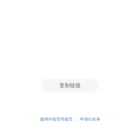
复制链接
微博外链管理规范
申请白名单