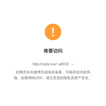
将要访问
http://rstyle.me/~a65S9
此网页未在微博完成域名备案，可能存在内容风
险。如要继续访问，请注意您的隐私及财产安全。