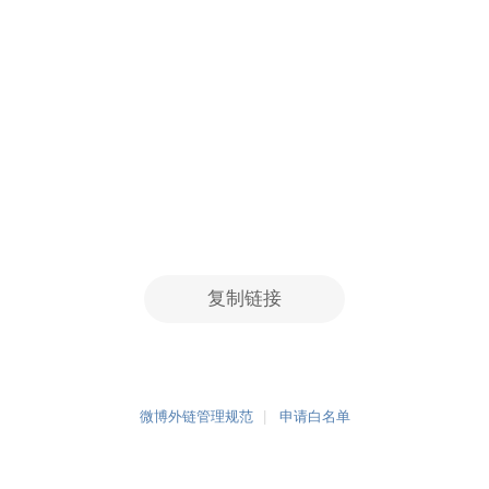
复制链接
微博外链管理规范
申请白名单