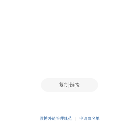
复制链接
微博外链管理规范
申请白名单