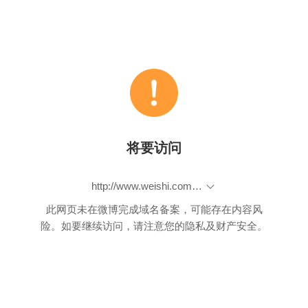
将要访问
http://www.weishi.com/t/2000064014266286
此网页未在微博完成域名备案，可能存在内容风
险。如要继续访问，请注意您的隐私及财产安全。