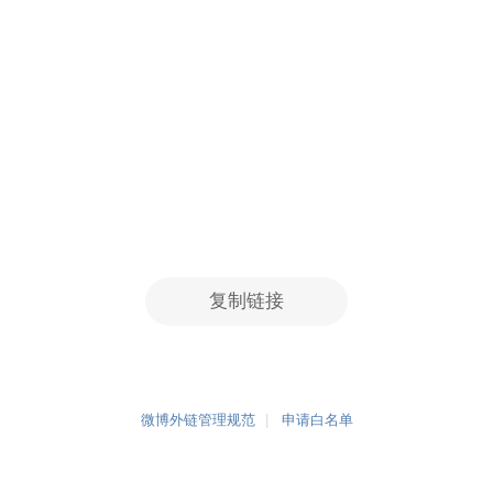
复制链接
微博外链管理规范
申请白名单