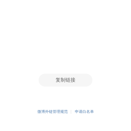
复制链接
微博外链管理规范
申请白名单