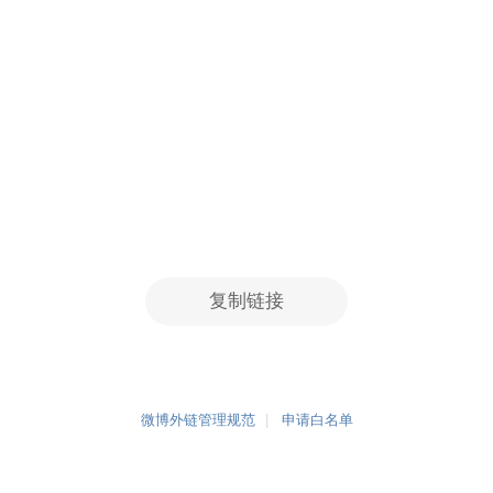
复制链接
微博外链管理规范
申请白名单