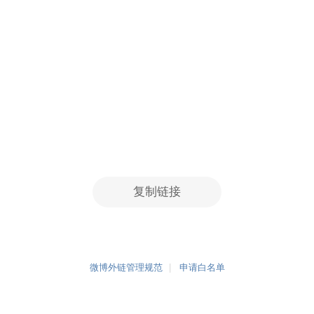
复制链接
微博外链管理规范
申请白名单