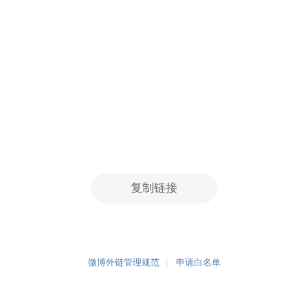
复制链接
微博外链管理规范
申请白名单