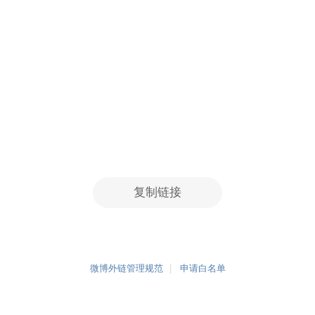
复制链接
微博外链管理规范
申请白名单