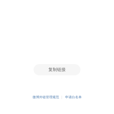
复制链接
微博外链管理规范
申请白名单