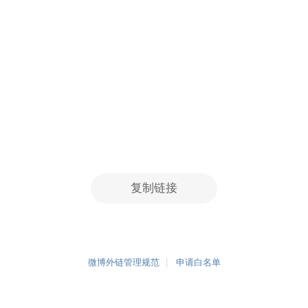
复制链接
微博外链管理规范
申请白名单