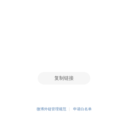
复制链接
微博外链管理规范
申请白名单