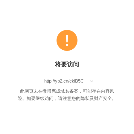
将要访问
http://yp2.cn/ckiB5C
此网页未在微博完成域名备案，可能存在内容风
险。如要继续访问，请注意您的隐私及财产安全。