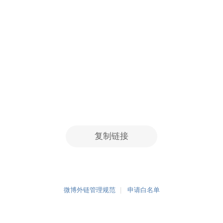
复制链接
微博外链管理规范
申请白名单