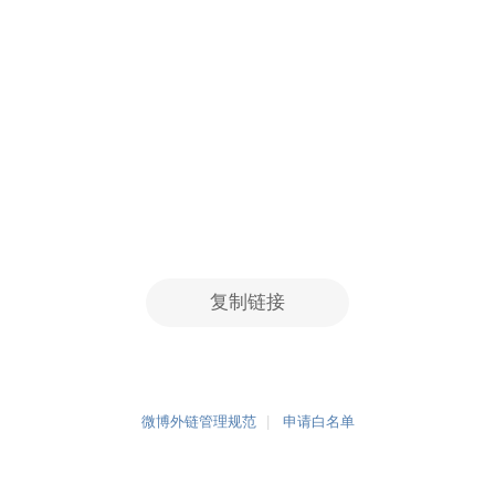
复制链接
微博外链管理规范
申请白名单